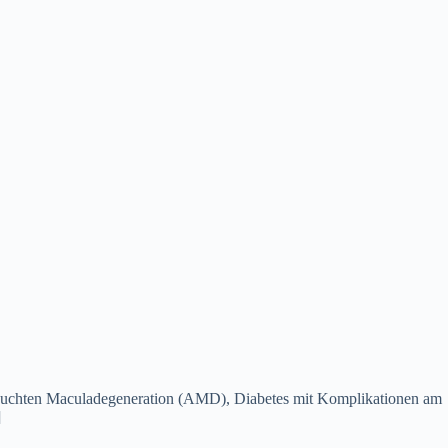
feuchten Maculadegeneration (AMD), Diabetes mit Komplikationen am
]