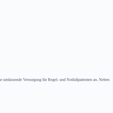
eine umfassende Versorgung für Regel- und Notfallpatienten an. Neben