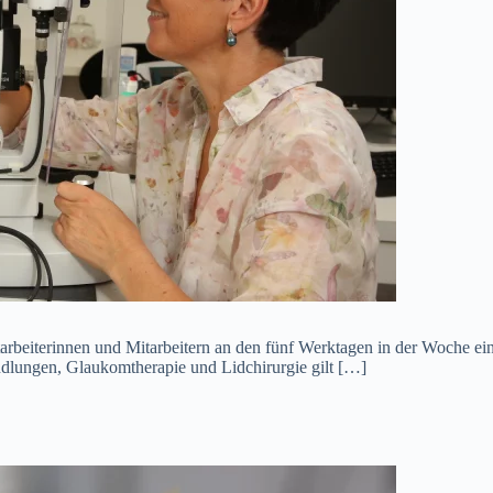
Mitarbeiterinnen und Mitarbeitern an den fünf Werktagen in der Woche 
dlungen, Glaukomtherapie und Lidchirurgie gilt […]