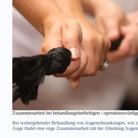
Zusammenarbeit bei behandlungsbedürftigen / operationswürd
Bei weitergehender Behandlung von Augenerkrankungen, wie zu
Auge findet eine enge Zusammenarbeit mit der Abteilung Augenh