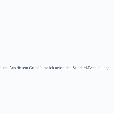
dizin. Aus diesem Grund biete ich neben den Standard-Behandlungen