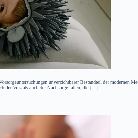
Vorsorgeuntersuchungen unverzichtbarer Bestandteil der modernen Me
h der Vor- als auch der Nachsorge fallen, die […]