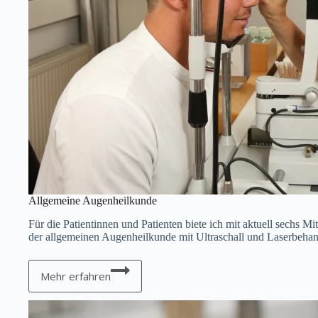
Allgemeine Augenheilkunde
Für die Patientinnen und Patienten biete ich mit aktuell sechs 
der allgemeinen Augenheilkunde mit Ultraschall und Laserbehan
Allgemeine
Augenheilkunde
Mehr erfahren