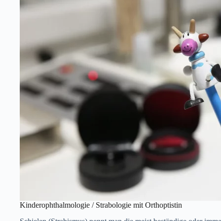
Kinderophthalmologie / Strabologie mit Orthoptistin